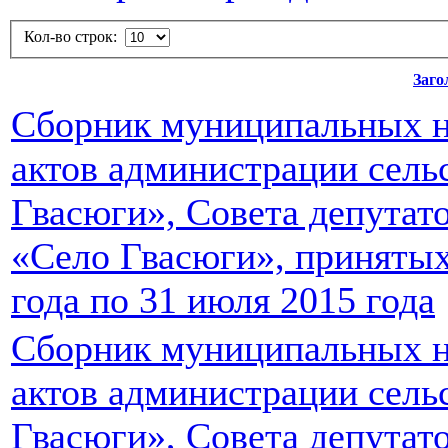
Кол-во строк:
Заго
Сборник муниципальных 
актов администрации сель
Гвасюги», Совета депутато
«Село Гвасюги», принятых
года по 31 июля 2015 года
Сборник муниципальных 
актов администрации сель
Гвасюги», Совета депутато