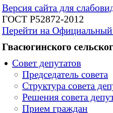
Версия сайта для слабов
ГОСТ Р52872-2012
Перейти на Официальный
Гвасюгинского сельског
Совет депутатов
Председатель совета
Структура совета деп
Решения совета депу
Прием граждан