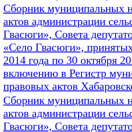
Сборник муниципальных 
актов администрации сель
Гвасюги», Совета депутато
«Село Гвасюги», принятых 
2014 года по 30 октября 2
включению в Регистр мун
правовых актов Хабаровск
Сборник муниципальных 
актов администрации сель
Гвасюги», Совета депутато