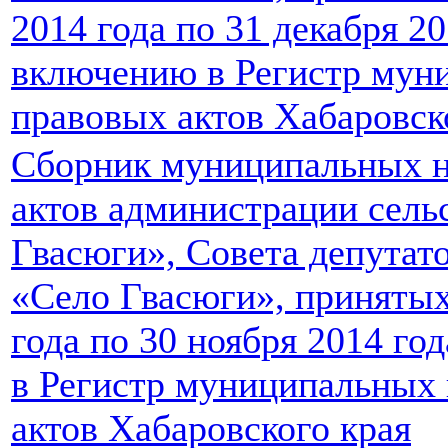
2014 года по 31 декабря 2
включению в Регистр мун
правовых актов Хабаровск
Сборник муниципальных 
актов администрации сель
Гвасюги», Совета депутато
«Село Гвасюги», принятых 
года по 30 ноября 2014 г
в Регистр муниципальных
актов Хабаровского края