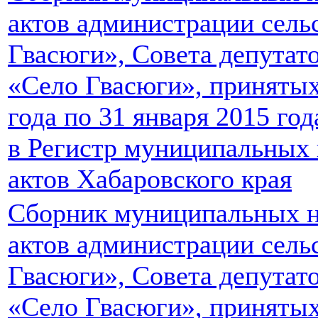
актов администрации сель
Гвасюги», Совета депутато
«Село Гвасюги», принятых 
года по 31 января 2015 г
в Регистр муниципальных
актов Хабаровского края
Сборник муниципальных 
актов администрации сель
Гвасюги», Совета депутато
«Село Гвасюги», принятых 