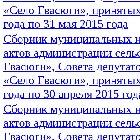
«Село Гвасюги», принятых
года по 31 мая 2015 года
Сборник муниципальных 
актов администрации сель
Гвасюги», Совета депутато
«Село Гвасюги», принятых 
года по 30 апреля 2015 год
Сборник муниципальных 
актов администрации сель
Гвасюги», Совета депутато