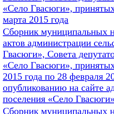
«Село Гвасюги», принятых 
марта 2015 года
Сборник муниципальных 
актов администрации сель
Гвасюги», Совета депутато
«Село Гвасюги», принятых
2015 года по 28 февраля 2
опубликованию на сайте а
поселения «Село Гвасюги
Сборник муниципальных 