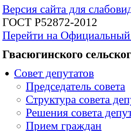
Версия сайта для слабов
ГОСТ Р52872-2012
Перейти на Официальный
Гвасюгинского сельског
Совет депутатов
Председатель совета
Структура совета деп
Решения совета депу
Прием граждан