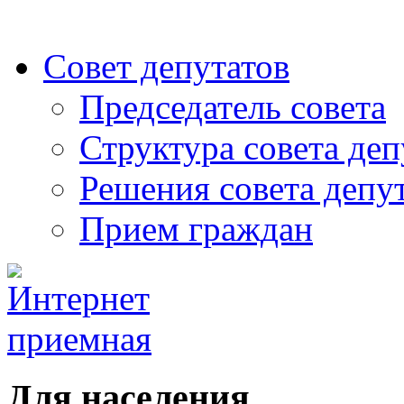
Совет депутатов
Председатель совета
Структура совета деп
Решения совета депу
Прием граждан
Для населения