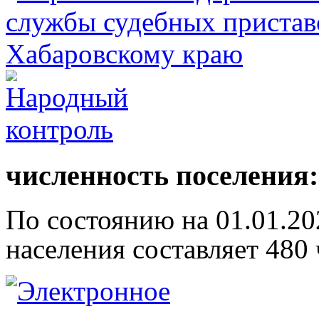
численность поселения:
По состоянию на 01.01.20
населения составляет 480