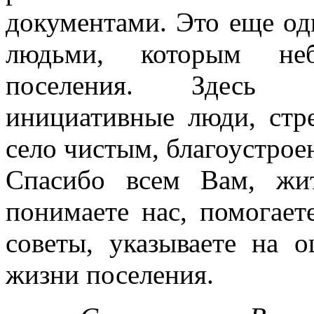
документами. Это еще од
людьми, которым неб
поселения. Здесь п
инициативные люди, стр
село чистым, благоустро
Спасибо всем Вам, жит
понимаете нас, помогает
советы, указываете на 
жизни поселения.