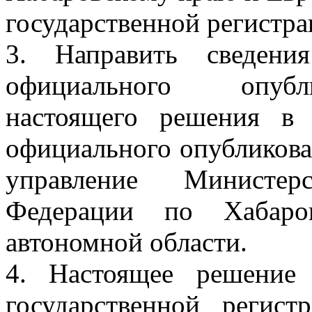
государственной регистра
3. Направить сведен
официального опубли
настоящего решения в
официального опубликова
управление Министер
Федерации по Хабаро
автономной области.
4. Настоящее решение
государственной регис