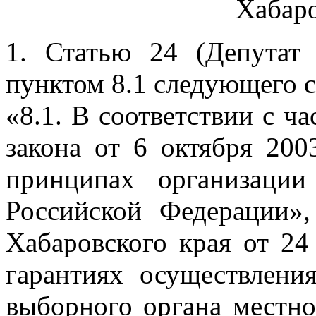
Хабаро
1. Статью 24 (Депутат 
пунктом 8.1 следующего 
«8.1. В соответствии с ч
закона от 6 октября 2
принципах организации
Российской Федерации»,
Хабаровского края от 2
гарантиях осуществлени
выборного органа местно