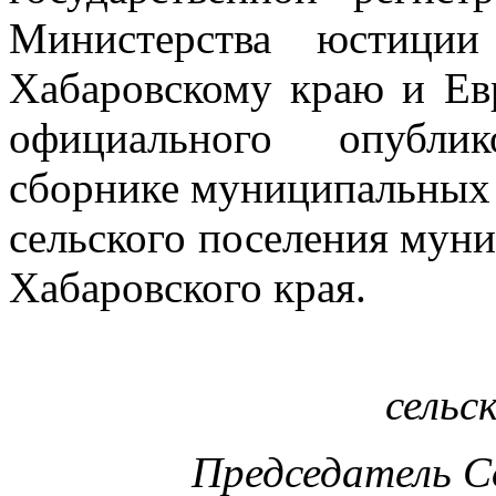
Министерства юстиции
Хабаровскому краю и Ев
официального опублик
сборнике муниципальных 
сельского поселения мун
Хабаровского края.
сельс
Председатель С