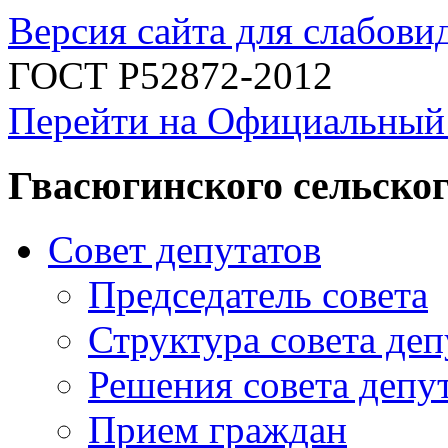
Версия сайта для слабов
ГОСТ Р52872-2012
Перейти на Официальный
Гвасюгинского сельског
Совет депутатов
Председатель совета
Структура совета деп
Решения совета депу
Прием граждан