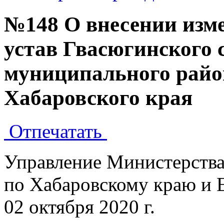
№148 О внесении изме
устав Гвасюгинского 
муниципального райо
Хабаровского края
Отпечатать
Управление Министерств
по Хабаровскому краю и
02 октября 2020 г.