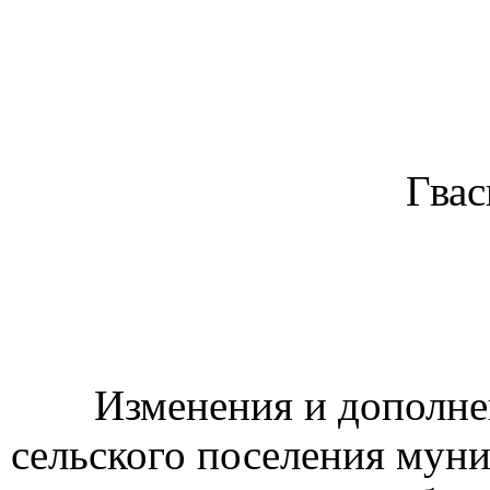
Гвас
Изменения и дополне
сельского поселения мун