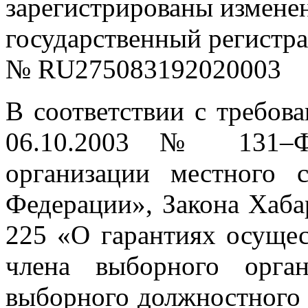
зарегистрированы изменен
государственный регистр
№ RU275083192020003
В соответствии с требов
06.10.2003 № 131–
организации местного 
Федерации», Закона Хаба
225 «О гарантиях осущес
члена выборного орган
выборного должностного 