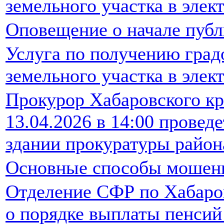
земельного участка в элек
Оповещение о начале пуб
Услуга по получению град
земельного участка в элек
Прокурор Хабаровского кр
13.04.2026 в 14:00 провед
здании прокуратуры район
Основные способы мошенн
Отделение СФР по Хабаро
о порядке выплаты пенсий