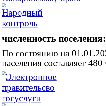
численность поселения:
По состоянию на 01.01.20
населения составляет 480