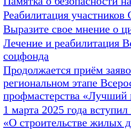
Памятка о безопасности на
Реабилитация участников
Выразите свое мнение о ц
Лечение и реабилитация В
соцфонда
Продолжается приём заяво
региональном этапе Всеро
профмастерства «Лучший 
1 марта 2025 года вступил
«О строительстве жилых д