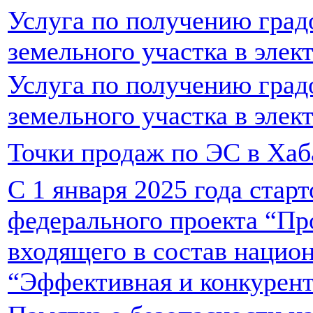
Услуга по получению град
земельного участка в элек
Услуга по получению град
земельного участка в элек
Точки продаж по ЭС в Хаб
С 1 января 2025 года стар
федерального проекта “Пр
входящего в состав нацио
“Эффективная и конкурент