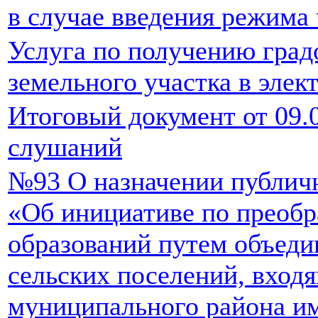
в случае введения режима
Услуга по получению град
земельного участка в элек
Итоговый документ от 09.
слушаний
№93 О назначении публич
«Об инициативе по преоб
образований путем объеди
сельских поселений, входя
муниципального района и