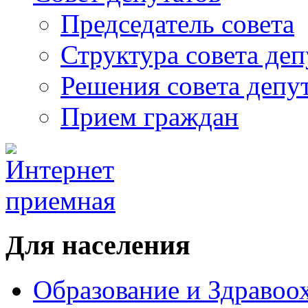
Председатель совета
Структура совета деп
Решения совета депу
Прием граждан
Для населения
Образование и Здравоо