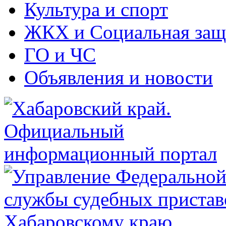
Культура и спорт
ЖКХ и Социальная защ
ГО и ЧС
Объявления и новости