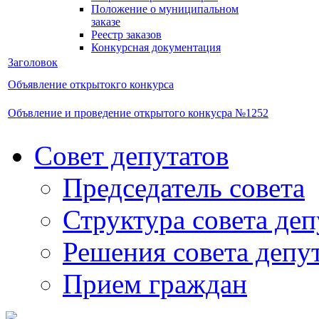
Положение о муниципальном
заказе
Реестр заказов
Конкурсная документация
Заголовок
Объявление открытокго конкурса
Объвление и проведение открытого конкусра №1252
Совет депутатов
Председатель совета
Структура совета деп
Решения совета депу
Прием граждан