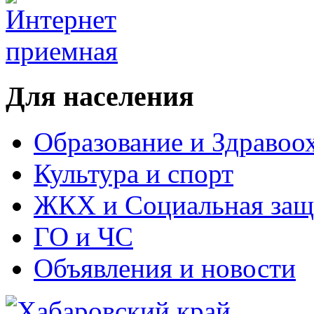
Для населения
Образование и Здравоо
Культура и спорт
ЖКХ и Социальная защ
ГО и ЧС
Объявления и новости