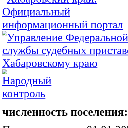
численность поселения: