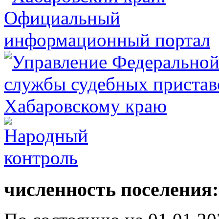
численность поселения: