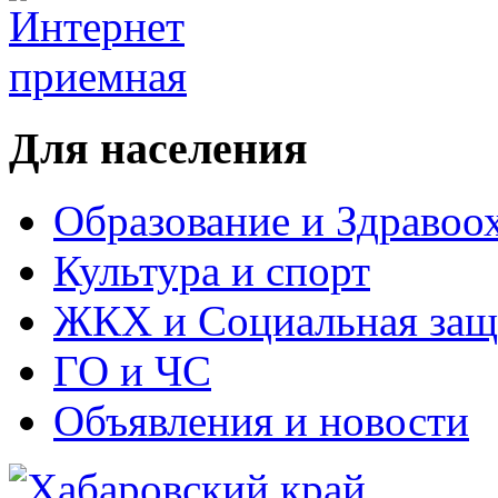
Для населения
Образование и Здравоо
Культура и спорт
ЖКХ и Социальная защ
ГО и ЧС
Объявления и новости