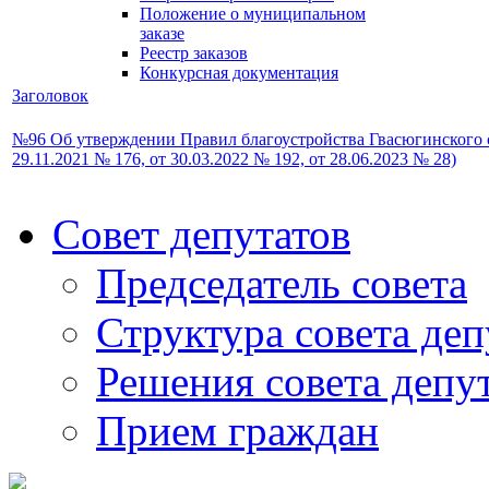
Положение о муниципальном
заказе
Реестр заказов
Конкурсная документация
Заголовок
№96 Об утверждении Правил благоустройства Гвасюгинского сел
29.11.2021 № 176, от 30.03.2022 № 192, от 28.06.2023 № 28)
Совет депутатов
Председатель совета
Структура совета деп
Решения совета депу
Прием граждан