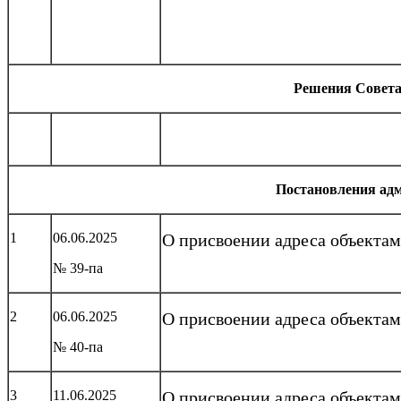
Решения Совета
Постановления а
1
06.06.2025
О присвоении адреса объекта
№ 39-па
2
06.06.2025
О присвоении адреса объекта
№ 40-па
3
11.06.2025
О присвоении адреса объекта