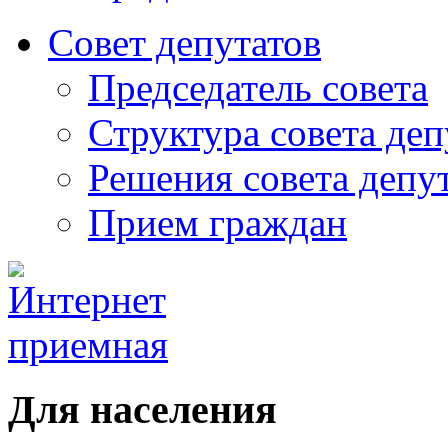
Совет депутатов
Председатель совета
Структура совета деп
Решения совета депу
Прием граждан
Для населения