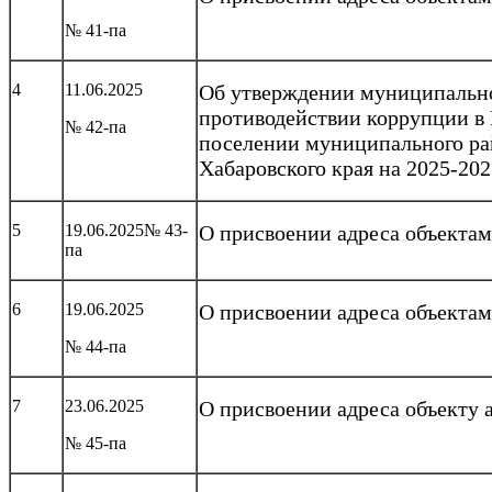
№ 41-па
4
11.06.2025
Об утверждении муниципальн
противодействии коррупции в
№ 42-па
поселении муниципального ра
Хабаровского края на 2025-202
5
19.06.2025№ 43-
О присвоении адреса объекта
па
6
19.06.2025
О присвоении адреса объекта
№ 44-па
7
23.06.2025
О присвоении адреса объекту
№ 45-па