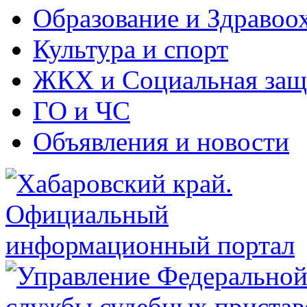
Образование и Здравоо
Культура и спорт
ЖКХ и Социальная защ
ГО и ЧС
Объявления и новости