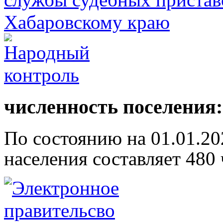
численность поселения:
По состоянию на 01.01.20
населения составляет 480