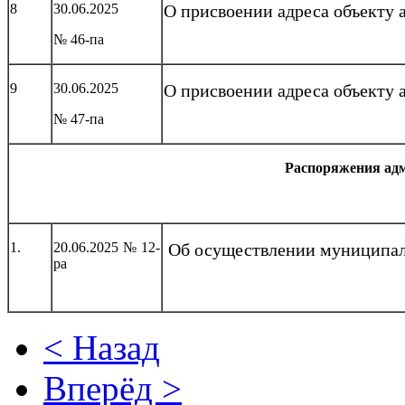
8
30.06.2025
О присвоении адреса объекту
№ 46-па
9
30.06.2025
О присвоении адреса объекту
№ 47-па
Распоряжения ад
1.
20.06.2025 № 12-
Об осуществлении муниципал
ра
< Назад
Вперёд >