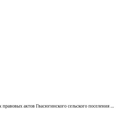
правовых актов Гвасюгинского сельского поселения ...