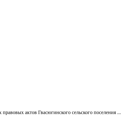
правовых актов Гвасюгинского сельского поселения ...