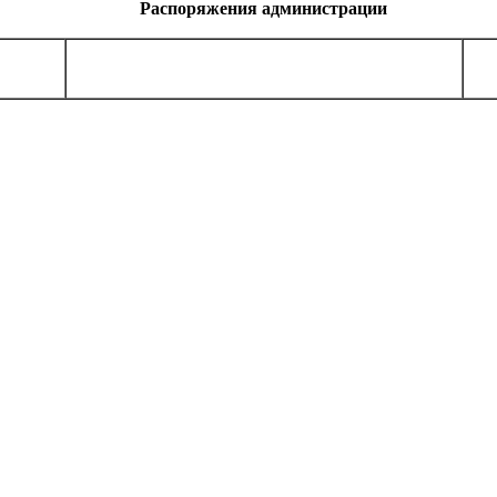
Распоряжения администрации