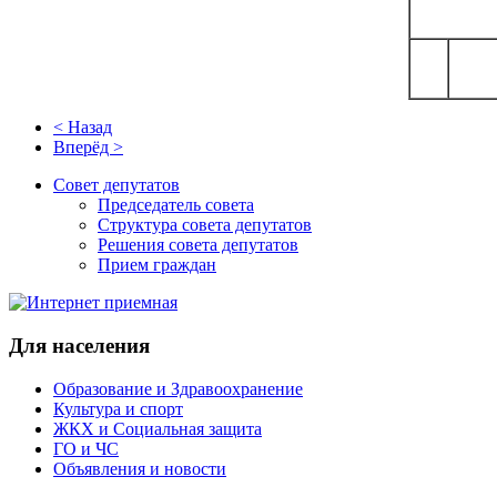
< Назад
Вперёд >
Совет депутатов
Председатель совета
Структура совета депутатов
Решения совета депутатов
Прием граждан
Для населения
Образование и Здравоохранение
Культура и спорт
ЖКХ и Социальная защита
ГО и ЧС
Объявления и новости