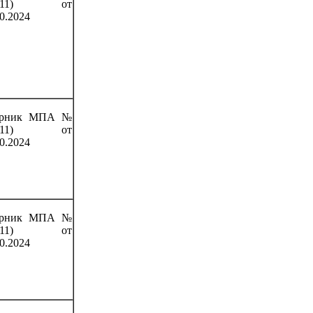
(111) от
0.2024
орник МПА №
(111) от
0.2024
орник МПА №
(111) от
0.2024